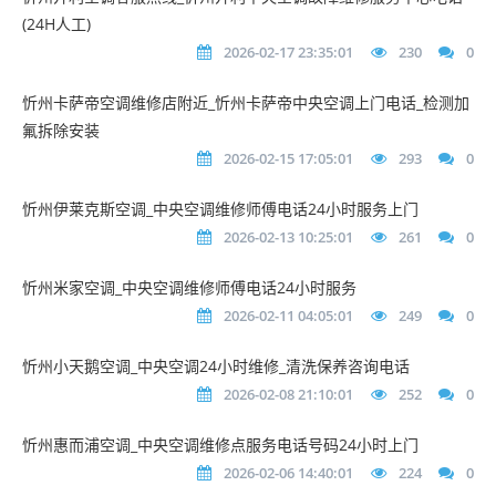
(24H人工)
2026-02-17 23:35:01
230
0
忻州卡萨帝空调维修店附近_忻州卡萨帝中央空调上门电话_检测加
氟拆除安装
2026-02-15 17:05:01
293
0
忻州伊莱克斯空调_中央空调维修师傅电话24小时服务上门
2026-02-13 10:25:01
261
0
忻州米家空调_中央空调维修师傅电话24小时服务
2026-02-11 04:05:01
249
0
忻州小天鹅空调_中央空调24小时维修_清洗保养咨询电话
2026-02-08 21:10:01
252
0
忻州惠而浦空调_中央空调维修点服务电话号码24小时上门
2026-02-06 14:40:01
224
0