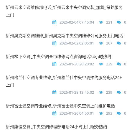
忻州云米空调维修部电话_忻州云米中央空调安装_加氟_保养服务
上门
2026-02-04 07:45:04
221
0
忻州奥克斯空调维修_忻州奥克斯中央空调维修公司服务上门电话
2026-02-02 02:05:01
267
0
忻州松下空调_中央空调全市维修网点咨询电话24小时热线
2026-01-30 20:20:02
229
0
忻州格兰仕空调专业维修_忻州格兰仕中央空调预约服务电话24H
上门
2026-01-28 13:45:02
239
0
忻州富士通空调专业维修_忻州富士通中央空调上门维护电话
2026-01-26 04:50:01
293
0
忻州康佳空调_中央空调修理部电话24小时上门服务热线