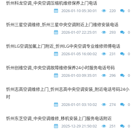
忻州科龙空调_中央空调压缩机维修保养上门电话
2026-01-10 05:30:01
220
0
忻州三星空调维修_忻州三星中央空调附近上门维修安装电话
2026-01-07 22:25:01
293
0
忻州LG空调加氟上门附近_忻州LG中央空调专业维修师傅电话
2026-01-05 16:00:02
231
0
忻州创维空调_中央空调故障维修保养24小时服务电话号码
2026-01-03 09:35:01
296
0
忻州志高空调维修上门_忻州志高中央空调安装_附近电话号码24小
时
2026-01-01 03:10:02
274
0
忻州东芝空调_中央空调维修_移机安装上门服务电话附近
2025-12-29 21:50:02
251
0