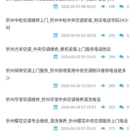
2026-05-07 08:50:01
298
0
忻州中松空调维修上门_忻州中松中央空调安装_附近电话号码24小
时
2026-05-05 02:40:02
295
0
忻州方米空调_中央空调维修_移机安装上门服务电话附近
2026-05-02 20:10:01
244
0
忻州旭帝空调上门服务_忻州旭帝家用中央空调制冷维修电话是多
少
2026-04-30 13:30:01
288
0
忻州华宝空调维修_忻州华宝中央空调保养清洗电话
2026-04-28 07:15:01
265
0
忻州樱花空调专业维修_清洗保养_忻州樱花中央空调服务上门电话
2026-04-26 01:05:01
273
0