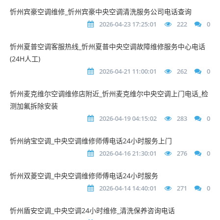
忻州宾豪空调维修_忻州宾豪中央空调清洗服务公司电话查询
2026-04-23 17:25:01
222
0
忻州夏普空调客服热线_忻州夏普中央空调故障维修服务中心电话
(24H人工)
2026-04-21 11:00:01
262
0
忻州麦克维尔空调维修店附近_忻州麦克维尔中央空调上门电话_检
测加氟拆除安装
2026-04-19 04:15:02
283
0
忻州纳宝空调_中央空调维修师傅电话24小时服务上门
2026-04-16 21:30:01
276
0
忻州双菱空调_中央空调维修师傅电话24小时服务
2026-04-14 14:40:01
271
0
忻州盾安空调_中央空调24小时维修_清洗保养咨询电话