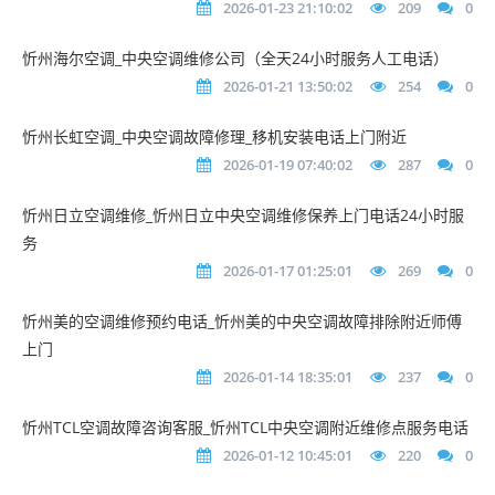
2026-01-23 21:10:02
209
0
忻州海尔空调_中央空调维修公司（全天24小时服务人工电话）
2026-01-21 13:50:02
254
0
忻州长虹空调_中央空调故障修理_移机安装电话上门附近
2026-01-19 07:40:02
287
0
忻州日立空调维修_忻州日立中央空调维修保养上门电话24小时服
务
2026-01-17 01:25:01
269
0
忻州美的空调维修预约电话_忻州美的中央空调故障排除附近师傅
上门
2026-01-14 18:35:01
237
0
忻州TCL空调故障咨询客服_忻州TCL中央空调附近维修点服务电话
2026-01-12 10:45:01
220
0