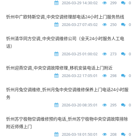
2026-03-29 14:30:02
299
0
忻州中广欧特斯空调_中央空调修理部电话24小时上门服务热线
2026-03-27 07:45:02
250
0
忻州清华同方空调_中央空调维修公司（全天24小时服务人工电
话）
2026-03-25 01:00:02
273
0
忻州迎燕空调_中央空调故障修理_移机安装电话上门附近
2026-03-22 17:05:01
298
0
忻州月兔空调维修_忻州月兔中央空调维修保养上门电话24小时服
务
2026-03-20 08:35:01
295
0
忻州苏宁极物空调维修预约电话_忻州苏宁极物中央空调故障排除
附近师傅上门
2026-03-18 01:50:01
208
0