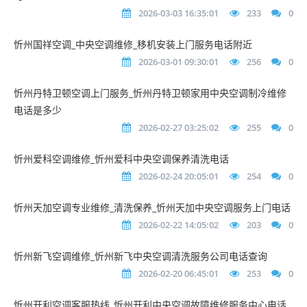
2026-03-03 16:35:01
233
0
忻州国祥空调_中央空调维修_移机安装上门服务电话附近
2026-03-01 09:30:01
256
0
忻州丹特卫顿空调上门服务_忻州丹特卫顿家用中央空调制冷维修
电话是多少
2026-02-27 03:25:02
255
0
忻州爱科空调维修_忻州爱科中央空调保养清洗电话
2026-02-24 20:05:01
254
0
忻州天加空调专业维修_清洗保养_忻州天加中央空调服务上门电话
2026-02-22 14:05:02
203
0
忻州新飞空调维修_忻州新飞中央空调清洗服务公司电话查询
2026-02-20 06:45:01
253
0
忻州开利空调客服热线_忻州开利中央空调故障维修服务中心电话