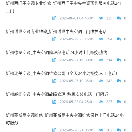
忻州西门子空调专业维修_忻州西门子中央空调预约服务电话24H
上门
2026-06-01 04:45:01
225
0
忻州博世空调专业维修_忻州博世中央空调上门维护电话
2026-05-29 23:15:01
294
0
忻州德龙空调_中央空调修理部电话24小时上门服务热线
2026-05-27 16:30:01
214
0
忻州瑞美空调_中央空调维修公司（全天24小时服务人工电话）
2026-05-25 10:35:01
243
0
忻州威能空调_中央空调故障修理_移机安装电话上门附近
2026-05-23 04:25:01
227
0
忻州菲斯曼空调维修_忻州菲斯曼中央空调维修保养上门电话24小
时服务
2026-05-20 21:05:01
202
0