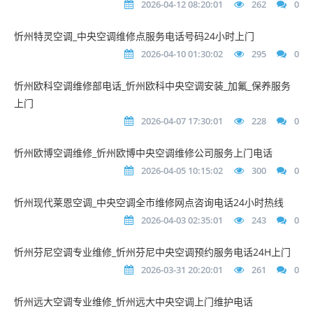
2026-04-12 08:20:01
262
0
忻州特灵空调_中央空调维修点服务电话号码24小时上门
2026-04-10 01:30:02
295
0
忻州欧科空调维修部电话_忻州欧科中央空调安装_加氟_保养服务
上门
2026-04-07 17:30:01
228
0
忻州欧博空调维修_忻州欧博中央空调维修公司服务上门电话
2026-04-05 10:15:02
300
0
忻州现代莱恩空调_中央空调全市维修网点咨询电话24小时热线
2026-04-03 02:35:01
243
0
忻州芬尼空调专业维修_忻州芬尼中央空调预约服务电话24H上门
2026-03-31 20:20:01
261
0
忻州远大空调专业维修_忻州远大中央空调上门维护电话