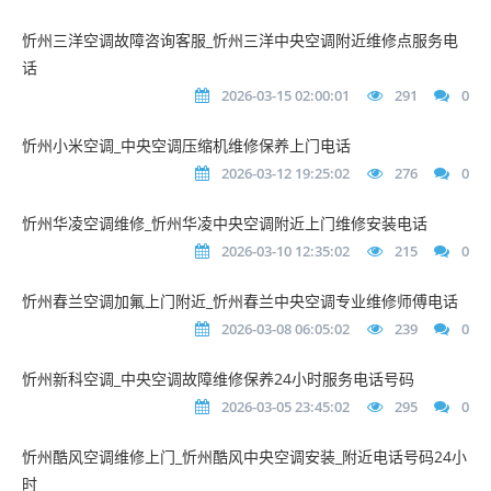
忻州三洋空调故障咨询客服_忻州三洋中央空调附近维修点服务电
话
2026-03-15 02:00:01
291
0
忻州小米空调_中央空调压缩机维修保养上门电话
2026-03-12 19:25:02
276
0
忻州华凌空调维修_忻州华凌中央空调附近上门维修安装电话
2026-03-10 12:35:02
215
0
忻州春兰空调加氟上门附近_忻州春兰中央空调专业维修师傅电话
2026-03-08 06:05:02
239
0
忻州新科空调_中央空调故障维修保养24小时服务电话号码
2026-03-05 23:45:02
295
0
忻州酷风空调维修上门_忻州酷风中央空调安装_附近电话号码24小
时