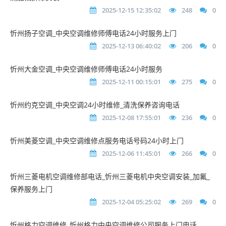
2025-12-15 12:35:02
248
0
忻州扬子空调_中央空调维修师傅电话24小时服务上门
2025-12-13 06:40:02
206
0
忻州大金空调_中央空调维修师傅电话24小时服务
2025-12-11 00:15:01
275
0
忻州约克空调_中央空调24小时维修_清洗保养咨询电话
2025-12-08 17:55:01
236
0
忻州美菱空调_中央空调维修点服务电话号码24小时上门
2025-12-06 11:45:01
266
0
忻州三菱电机空调维修部电话_忻州三菱电机中央空调安装_加氟_
保养服务上门
2025-12-04 05:25:02
269
0
忻州格力空调维修_忻州格力中央空调维修公司服务上门电话